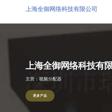
上海全御网络科技有限公司
上海全御网络科技有
主营：视频分配器
更多产品