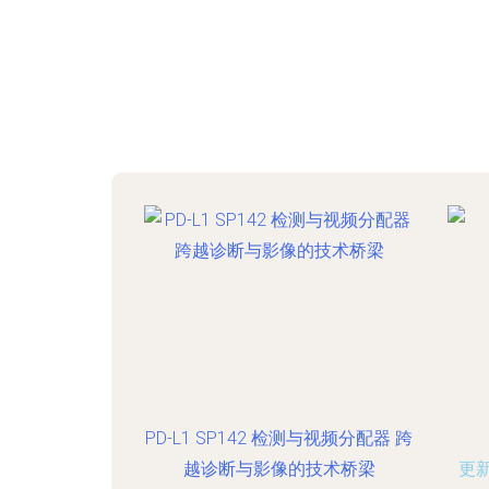
PD-L1 SP142 检测与视频分配器 跨
越诊断与影像的技术桥梁
更新