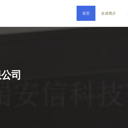
首页
企业简介
限公司