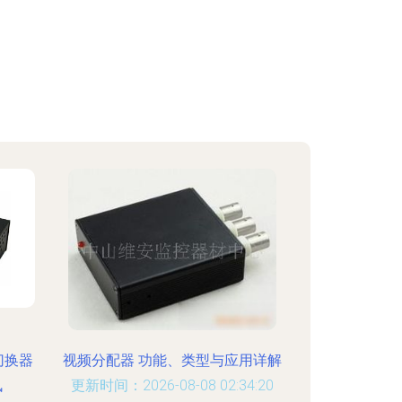
切换器
视频分配器 功能、类型与应用详解
讯
更新时间：2026-08-08 02:34:20