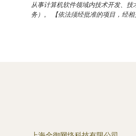
从事计算机软件领域内技术开发、技
务）。 【依法须经批准的项目，经
上海全御网络科技有限公司