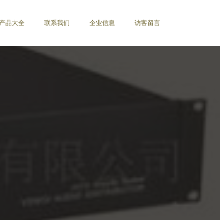
产品大全
联系我们
企业信息
访客留言