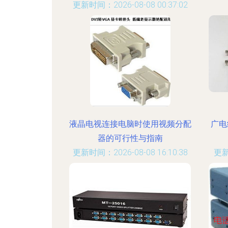
更新时间：2026-08-08 00:37:02
液晶电视连接电脑时使用视频分配
广电
器的可行性与指南
更新时间：2026-08-08 16:10:38
更新