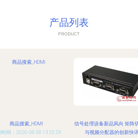
产品列表
PRODUCT
商品搜索_HDMI
信号处理设备新品风向 矩阵
时间：2026-08-08 13:55:29
与视频分配器的创新快