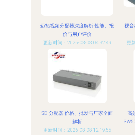
迈拓视频分配器深度解析 性能、报
视音
价与用户评价
更新时间：2026-08-08 04:32:49
更新
SDI分配器 价格、批发与厂家全面
高
解析
SW5
更新时间：2026-08-08 12:19:55