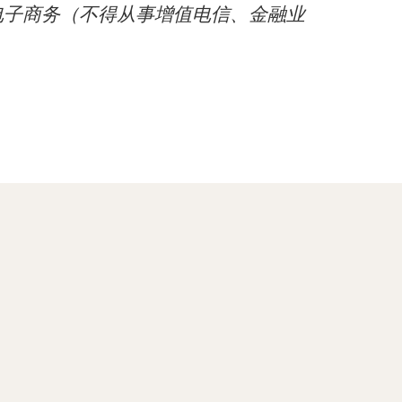
电子商务（不得从事增值电信、金融业