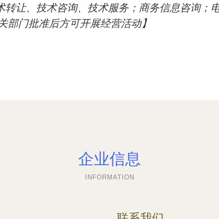
术转让、技术咨询、技术服务；商务信息咨询；
相关部门批准后方可开展经营活动】
企业信息
INFORMATION
联系我们