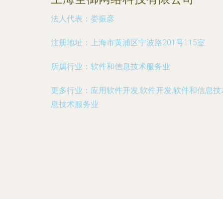
法人代表：
娄振彦
注册地址：
上海市黄浦区宁波路201号115室
所属行业：
软件和信息技术服务业
更多行业：
应用软件开发,软件开发,软件和信息
息技术服务业