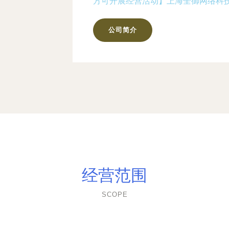
方可开展经营活动】上海全御网络科
公司简介
经营范围
SCOPE