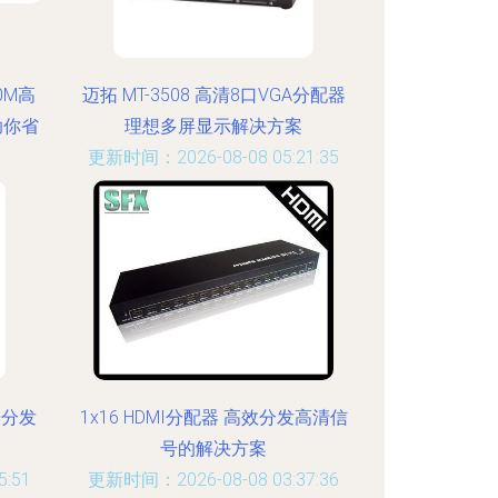
0M高
迈拓 MT-3508 高清8口VGA分配器
助你省
理想多屏显示解决方案
更新时间：2026-08-08 05:21:35
:24
号分发
1x16 HDMI分配器 高效分发高清信
号的解决方案
:51
更新时间：2026-08-08 03:37:36